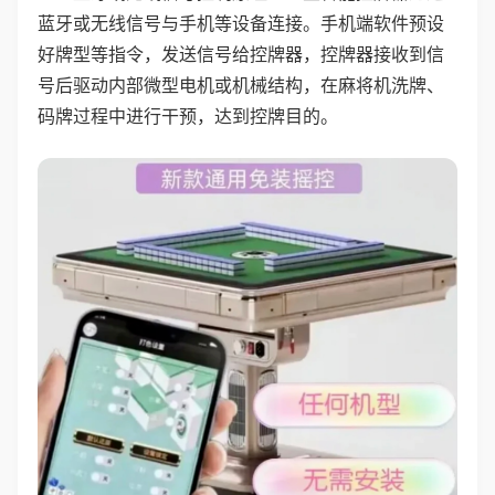
蓝牙或无线信号与手机等设备连接。手机端软件预设
好牌型等指令，发送信号给控牌器，控牌器接收到信
号后驱动内部微型电机或机械结构，在麻将机洗牌、
码牌过程中进行干预，达到控牌目的。