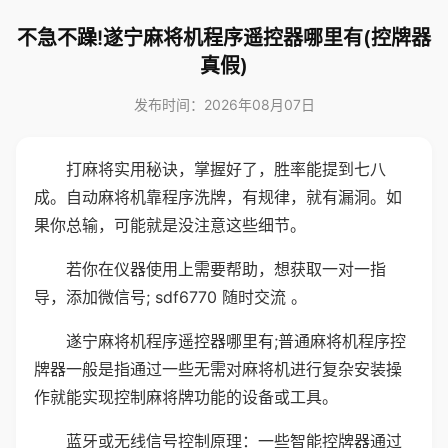
不急不躁!遂宁麻将机程序遥控器哪里有(控牌器
真假)
发布时间：2026年08月07日
打麻将实用秘诀，掌握好了，胜率能提到七八
成。自动麻将机靠程序洗牌，有规律，就有漏洞。如
果你总输，可能就是没注意这些细节。
若你在仪器使用上需要帮助，想获取一对一指
导，添加微信号; sdf6770 随时交流 。
遂宁麻将机程序遥控器哪里有;普通麻将机程序控
牌器一般是指通过一些无需对麻将机进行复杂安装操
作就能实现控制麻将牌功能的设备或工具。
蓝牙或无线信号控制原理：一些智能控牌器通过