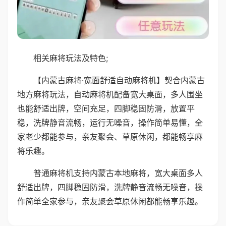
相关麻将玩法及特色;
【内蒙古麻将·宽面舒适自动麻将机】契合内蒙古
地方麻将玩法，自动麻将机配备宽大桌面，多人围坐
也能舒适出牌，空间充足，四脚稳固防滑，放置平
稳，洗牌静音流畅，运行无噪音，操作简单易懂，全
家老少都能参与，亲友聚会、草原休闲，都能畅享麻
将乐趣。
普通麻将机支持内蒙古本地麻将，宽大桌面多人
舒适出牌，四脚稳固防滑，洗牌静音流畅无噪音，操
作简单全家参与，亲友聚会草原休闲都能畅享乐趣。