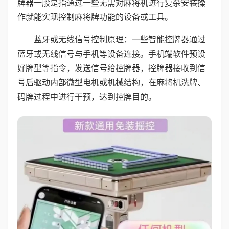
牌器一般是指通过一些无需对麻将机进行复杂安装操
作就能实现控制麻将牌功能的设备或工具。
蓝牙或无线信号控制原理：一些智能控牌器通过
蓝牙或无线信号与手机等设备连接。手机端软件预设
好牌型等指令，发送信号给控牌器，控牌器接收到信
号后驱动内部微型电机或机械结构，在麻将机洗牌、
码牌过程中进行干预，达到控牌目的。