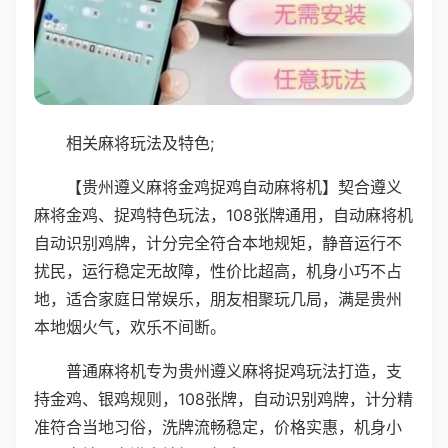
相关麻将玩法及特色;
【贵州遵义麻将金鸡捉鸡自动麻将机】契合遵义
麻将金鸡、捉鸡特色玩法，108张牌通用，自动麻将机
自动识别鸡牌，计分完全符合本地规矩，静音运行不
扰民，运行稳定无故障，性价比超高，机身小巧不占
地，适合家庭日常娱乐，朋友相聚玩几局，满是贵州
本地烟火气，欢乐不间断。
普通麻将机专为贵州遵义麻将捉鸡玩法打造，支
持金鸡、银鸡规则，108张牌，自动识别鸡牌，计分精
准符合当地习俗，洗牌流畅稳定，价格实惠，机身小