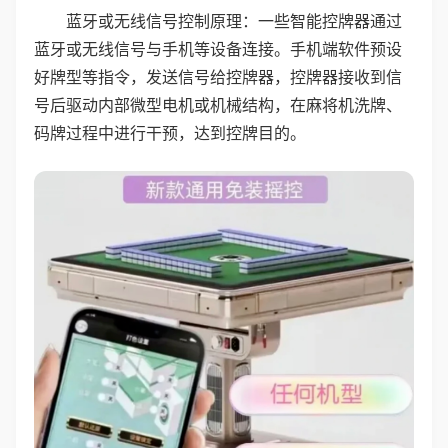
蓝牙或无线信号控制原理：一些智能控牌器通过
蓝牙或无线信号与手机等设备连接。手机端软件预设
好牌型等指令，发送信号给控牌器，控牌器接收到信
号后驱动内部微型电机或机械结构，在麻将机洗牌、
码牌过程中进行干预，达到控牌目的。