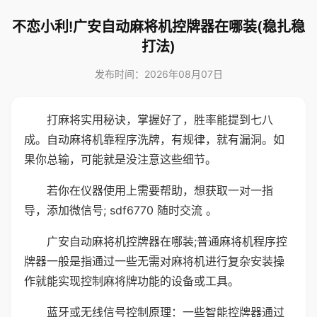
不恋小利!广安自动麻将机控牌器在哪装(稳扎稳
打法)
发布时间：2026年08月07日
打麻将实用秘诀，掌握好了，胜率能提到七八
成。自动麻将机靠程序洗牌，有规律，就有漏洞。如
果你总输，可能就是没注意这些细节。
若你在仪器使用上需要帮助，想获取一对一指
导，添加微信号; sdf6770 随时交流 。
广安自动麻将机控牌器在哪装;普通麻将机程序控
牌器一般是指通过一些无需对麻将机进行复杂安装操
作就能实现控制麻将牌功能的设备或工具。
蓝牙或无线信号控制原理：一些智能控牌器通过