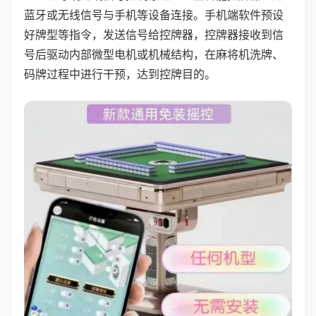
蓝牙或无线信号与手机等设备连接。手机端软件预设
好牌型等指令，发送信号给控牌器，控牌器接收到信
号后驱动内部微型电机或机械结构，在麻将机洗牌、
码牌过程中进行干预，达到控牌目的。