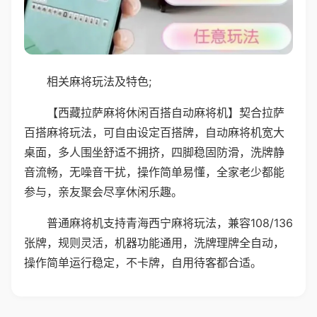
相关麻将玩法及特色;
【西藏拉萨麻将休闲百搭自动麻将机】契合拉萨
百搭麻将玩法，可自由设定百搭牌，自动麻将机宽大
桌面，多人围坐舒适不拥挤，四脚稳固防滑，洗牌静
音流畅，无噪音干扰，操作简单易懂，全家老少都能
参与，亲友聚会尽享休闲乐趣。
普通麻将机支持青海西宁麻将玩法，兼容108/136
张牌，规则灵活，机器功能通用，洗牌理牌全自动，
操作简单运行稳定，不卡牌，自用待客都合适。