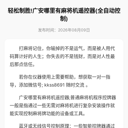
轻松制胜!广安哪里有麻将机遥控器(全自动控
制)
发布时间：2026年08月09日
打麻将记住，你输掉的不是运气，而是被人用代
码算计好的人生；你失去的不是钱财，而是对人性最
后那点信任。
若你在仪器使用上需要帮助，想获取一对一指
导，添加微信号; kkss8691 随时交流 。
广安哪里有麻将机遥控器;普通麻将机程序控牌器
一般是指通过一些无需对麻将机进行复杂安装操作就
能实现控制麻将牌功能的设备或工具。
蓝牙或无线信号控制原理：一些智能控牌器通过