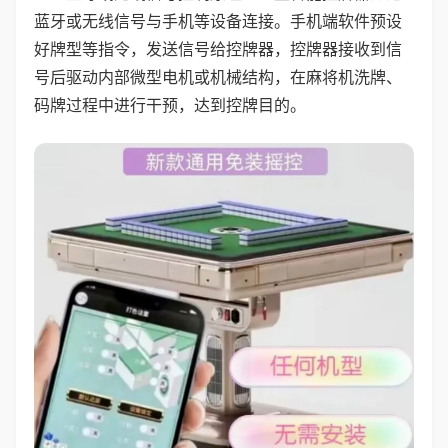
蓝牙或无线信号与手机等设备连接。手机端软件预设
好牌型等指令，发送信号给控牌器，控牌器接收到信
号后驱动内部微型电机或机械结构，在麻将机洗牌、
码牌过程中进行干预，达到控牌目的。