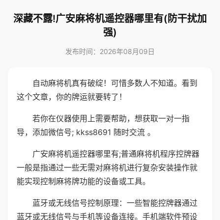
深藏不露!广安麻将机遥控器哪里有(防干扰加
强)
发布时间：2026年08月09日
自动麻将机真有破绽！可惜多数人不知道。看到
这个文章，你的牌运就要转了！
若你在仪器使用上需要帮助，想获取一对一指
导，添加微信号; kkss8691 随时交流 。
广安麻将机遥控器哪里有;普通麻将机程序控牌器
一般是指通过一些无需对麻将机进行复杂安装操作就
能实现控制麻将牌功能的设备或工具。
蓝牙或无线信号控制原理：一些智能控牌器通过
蓝牙或无线信号与手机等设备连接。手机端软件预设