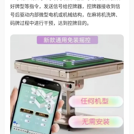
好牌型等指令，发送信号给控牌器，控牌器接收到信
号后驱动内部微型电机或机械结构，在麻将机洗牌、
码牌过程中进行干预，达到控牌目的。