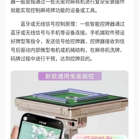
器一般是指通过一些无需对麻将机进行复杂安装操作
就能实现控制麻将牌功能的设备或工具。
蓝牙或无线信号控制原理：一些智能控牌器通过
蓝牙或无线信号与手机等设备连接。手机端软件预设
好牌型等指令，发送信号给控牌器，控牌器接收到信
号后驱动内部微型电机或机械结构，在麻将机洗牌、
码牌过程中进行干预，达到控牌目的。