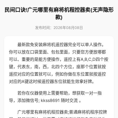
民间口诀!广元哪里有麻将机程控器卖(无声隐形
款)
发布时间：2026年08月08日
最新款免安装麻将机遥控器完全可以单人操作。
你可以放在口袋里面、包包里面，只要您方便放哪都
可以、重要的是能方便操作，遥控上有A,B,C,D四个按
键，代表东，南，西，北四个方位，座那个位置就按
遥控对应的位置就可以，例如你做在东位置就按遥控
对应的A键这时候遥控器东位就能生效拿好牌。
若你在仪器使用上需要帮助，想获取一对一指
导，添加微信号; kkss8691 随时交流 。
广元哪里有麻将机程控器卖;普通麻将机程序控牌