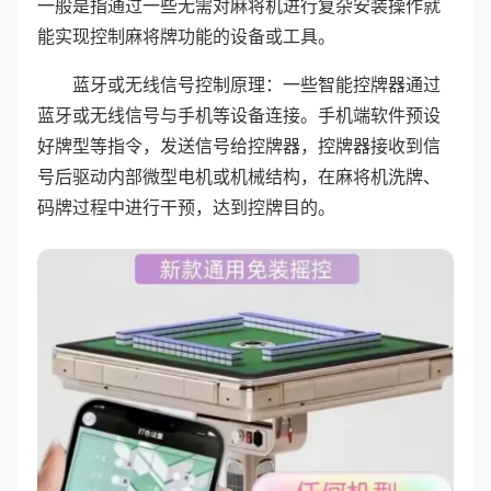
一般是指通过一些无需对麻将机进行复杂安装操作就
能实现控制麻将牌功能的设备或工具。
蓝牙或无线信号控制原理：一些智能控牌器通过
蓝牙或无线信号与手机等设备连接。手机端软件预设
好牌型等指令，发送信号给控牌器，控牌器接收到信
号后驱动内部微型电机或机械结构，在麻将机洗牌、
码牌过程中进行干预，达到控牌目的。