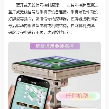
蓝牙或无线信号控制原理：一些智能控牌器通过
蓝牙或无线信号与手机等设备连接。手机端软件预设
好牌型等指令，发送信号给控牌器，控牌器接收到信
号后驱动内部微型电机或机械结构，在麻将机洗牌、
码牌过程中进行干预，达到控牌目的。