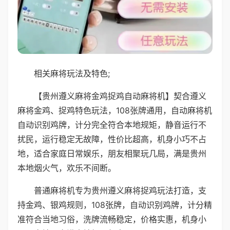
相关麻将玩法及特色;
【贵州遵义麻将金鸡捉鸡自动麻将机】契合遵义
麻将金鸡、捉鸡特色玩法，108张牌通用，自动麻将机
自动识别鸡牌，计分完全符合本地规矩，静音运行不
扰民，运行稳定无故障，性价比超高，机身小巧不占
地，适合家庭日常娱乐，朋友相聚玩几局，满是贵州
本地烟火气，欢乐不间断。
普通麻将机专为贵州遵义麻将捉鸡玩法打造，支
持金鸡、银鸡规则，108张牌，自动识别鸡牌，计分精
准符合当地习俗，洗牌流畅稳定，价格实惠，机身小