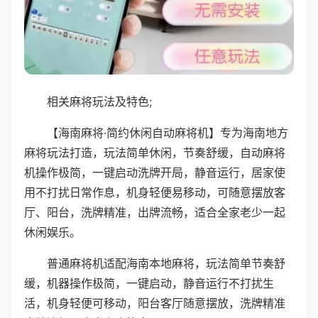
相关麻将玩法及特色;
【海南麻将·简约休闲自动麻将机】专为海南地方
麻将玩法打造，玩法简单休闲，节奏舒缓，自动麻将
机操作极简，一键启动洗牌开局，静音运行，居家使
用不打扰日常作息，机身轻便易移动，可随意摆放客
厅、阳台，洗牌精准，出牌流畅，适合全家老少一起
休闲娱乐。
普通麻将机适配海南本地麻将，玩法简单节奏舒
缓，机器操作极简，一键启动，静音运行不打扰生
活，机身轻便可移动，阳台客厅随意摆放，洗牌精准