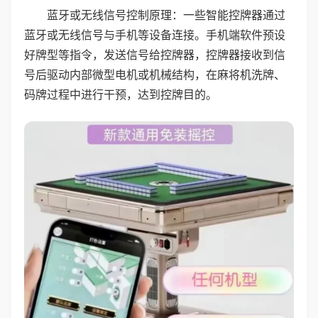
蓝牙或无线信号控制原理：一些智能控牌器通过
蓝牙或无线信号与手机等设备连接。手机端软件预设
好牌型等指令，发送信号给控牌器，控牌器接收到信
号后驱动内部微型电机或机械结构，在麻将机洗牌、
码牌过程中进行干预，达到控牌目的。