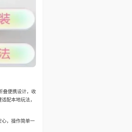
折叠便携设计，收
键适配本地玩法，
安心，操作简单一