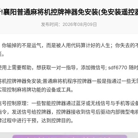
!襄阳普通麻将机控牌神器免安装(免安装遥控
发布时间：2026年08月09日
，你输掉的不是运气，而是被人用代码算计好的人生；你失去的
任。
用上需要帮助，想获取一对一指导，添加微信号; sdf6770 随时
将机控牌神器免安装;普通麻将机程序控牌器一般是指通过一些无
实现控制麻将牌功能的设备或工具。
信号控制原理：一些智能控牌器通过蓝牙或无线信号与手机等设
指令，发送信号给控牌器，控牌器接收到信号后驱动内部微型电
牌过程中进行干预，达到控牌目的。