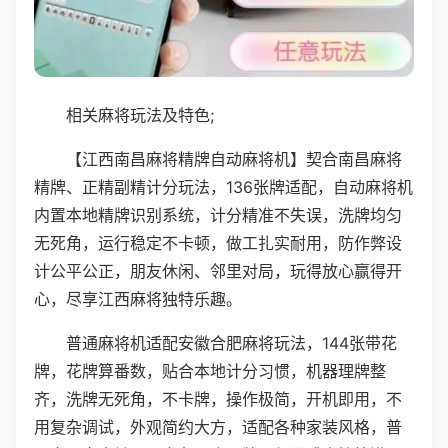
相关麻将玩法及特色;
【江西南昌麻将精牌自动麻将机】契合南昌麻将
精牌、正精副精计分玩法，136张牌适配，自动麻将机
内置本地精牌识别系统，计分精准不失误，洗牌均匀
无死角，运行稳定不卡顿，做工扎实耐用，防作弊设
计公平公正，朋友休闲、邻里对局，玩得放心赢得开
心，尽享江西麻将独特乐趣。
普通麻将机适配安徽合肥麻将玩法，144张带花
牌，花牌算番数，贴合本地计分习惯，机器理牌整
齐，洗牌无死角，不卡牌，操作极简，开机即用，不
用复杂调试，外观简约大方，适配各种家装风格，普