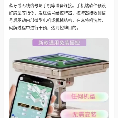
蓝牙或无线信号与手机等设备连接。手机端软件预设
好牌型等指令，发送信号给控牌器，控牌器接收到信
号后驱动内部微型电机或机械结构，在麻将机洗牌、
码牌过程中进行干预，达到控牌目的。