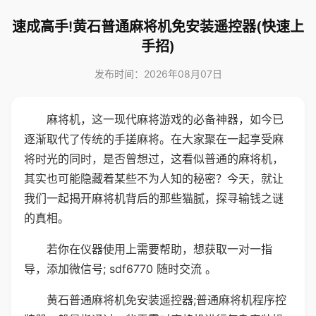
速成高手!黄石普通麻将机免安装遥控器(快速上
手招)
发布时间：2026年08月07日
麻将机，这一现代麻将游戏的必备神器，如今已
逐渐取代了传统的手搓麻将。在大家聚在一起享受麻
将时光的同时，是否曾想过，这看似普通的麻将机，
其实也可能隐藏着某些不为人知的秘密？今天，就让
我们一起揭开麻将机背后的那些猫腻，探寻输钱之谜
的真相。
若你在仪器使用上需要帮助，想获取一对一指
导，添加微信号; sdf6770 随时交流 。
黄石普通麻将机免安装遥控器;普通麻将机程序控