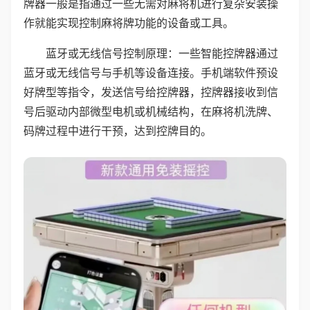
牌器一般是指通过一些无需对麻将机进行复杂安装操
作就能实现控制麻将牌功能的设备或工具。
蓝牙或无线信号控制原理：一些智能控牌器通过
蓝牙或无线信号与手机等设备连接。手机端软件预设
好牌型等指令，发送信号给控牌器，控牌器接收到信
号后驱动内部微型电机或机械结构，在麻将机洗牌、
码牌过程中进行干预，达到控牌目的。