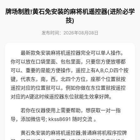
牌场制胜!黄石免安装的麻将机遥控器(进阶必学
技)
发布时间：2026年08月08日
最新款免安装麻将机遥控器完全可以单人操作。
你可以放在口袋里面、包包里面，只要您方便放哪都
可以、重要的是能方便操作，遥控上有A,B,C,D四个按
键，代表东，南，西，北四个方位，座那个位置就按
遥控对应的位置就可以，例如你做在东位置就按遥控
对应的A键这时候遥控器东位就能生效拿好牌。
若你在仪器使用上需要帮助，想获取一对一指
导，添加微信号; kkss8691 随时交流 。
黄石免安装的麻将机遥控器;普通麻将机程序控牌