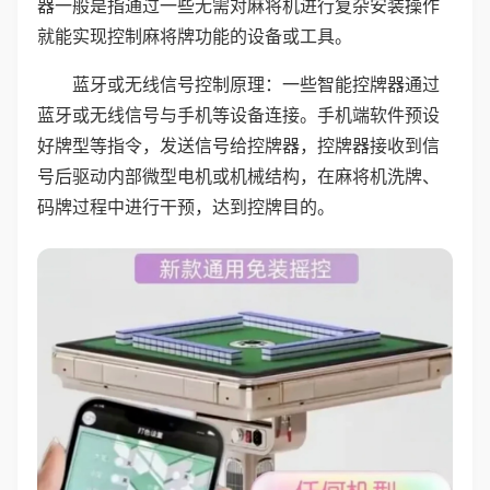
器一般是指通过一些无需对麻将机进行复杂安装操作
就能实现控制麻将牌功能的设备或工具。
蓝牙或无线信号控制原理：一些智能控牌器通过
蓝牙或无线信号与手机等设备连接。手机端软件预设
好牌型等指令，发送信号给控牌器，控牌器接收到信
号后驱动内部微型电机或机械结构，在麻将机洗牌、
码牌过程中进行干预，达到控牌目的。