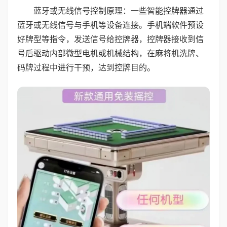
蓝牙或无线信号控制原理：一些智能控牌器通过
蓝牙或无线信号与手机等设备连接。手机端软件预设
好牌型等指令，发送信号给控牌器，控牌器接收到信
号后驱动内部微型电机或机械结构，在麻将机洗牌、
码牌过程中进行干预，达到控牌目的。