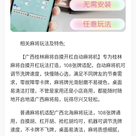
相关麻将玩法及特色;
【广西桂林麻将自摸开杠自动麻将机】专为桂林
麻将自摸开杠玩法打造，108张牌适配，自动麻将机可
调节洗牌速度，快慢随心选，满足不同牌友的节奏需
求，零故障零卡牌，麻将牌光滑耐磨不易褪色，桌面
易清洁打理，不管是家用还是小店商用，都能随时随
地开启地道广西麻将局，玩得尽兴又轻松。
普通麻将机适配广西北海麻将玩法，108张牌通
用，自摸胡、杠开胡、抢杠胡均可，机器可调节洗牌
速度，不卡牌不飞牌，桌面易清洁，麻将质感细腻，