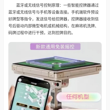
蓝牙或无线信号控制原理：一些智能控牌器通过
蓝牙或无线信号与手机等设备连接。手机端软件预设
好牌型等指令，发送信号给控牌器，控牌器接收到信
号后驱动内部微型电机或机械结构，在麻将机洗牌、
码牌过程中进行干预，达到控牌目的。