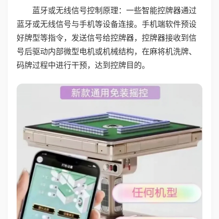
蓝牙或无线信号控制原理：一些智能控牌器通过
蓝牙或无线信号与手机等设备连接。手机端软件预设
好牌型等指令，发送信号给控牌器，控牌器接收到信
号后驱动内部微型电机或机械结构，在麻将机洗牌、
码牌过程中进行干预，达到控牌目的。