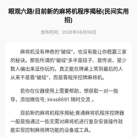
眼观六路!目前新的麻将机程序揭秘(民间实用
招)
发布时间：2026年08月08日
麻将机没有神奇的"破绽"，也没有能让你稳赢三家
的秘诀。那些所谓的"破绽"多半是段子、是传说、是少
数人编出来逗你玩的。真正能在牌桌上笑到最后的人
从来不是靠"破绽"，而是靠程序控牌麻将机。
若你在仪器使用上需要帮助，想获取一对一指
导，添加微信号; kkss8691 随时交流 。
目前新的麻将机程序揭秘;普通麻将机程序控牌器
一般是指通过一些无需对麻将机进行复杂安装操作就
能实现控制麻将牌功能的设备或工具。