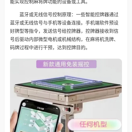
能实现控制麻将牌功能的设备或工具。
蓝牙或无线信号控制原理：一些智能控牌器通过
蓝牙或无线信号与手机等设备连接。手机端软件预设
好牌型等指令，发送信号给控牌器，控牌器接收到信
号后驱动内部微型电机或机械结构，在麻将机洗牌、
码牌过程中进行干预，达到控牌目的。