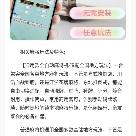
相关麻将玩法及特色;
【通用款全自动麻将机·适配全国地方玩法】一台
兼容全国各类地方麻将玩法，不管是粤式推倒胡、川
渝血战到底，还是江浙花牌麻将、东北推倒胡，都能
自由切换适配，自动洗牌、理牌、补牌、计分，静音
耐用，操作简单，家用商用皆可，告别手动码牌繁
琐，随时随地解锁本地麻将乐趣，是休闲娱乐、亲友
聚会的必备神器。
普通麻将机通用全国多数基础地方玩法，不管是