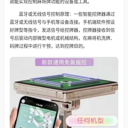
就能实现控制麻将牌功能的设备或工具。
蓝牙或无线信号控制原理：一些智能控牌器通过
蓝牙或无线信号与手机等设备连接。手机端软件预设
好牌型等指令，发送信号给控牌器，控牌器接收到信
号后驱动内部微型电机或机械结构，在麻将机洗牌、
码牌过程中进行干预，达到控牌目的。