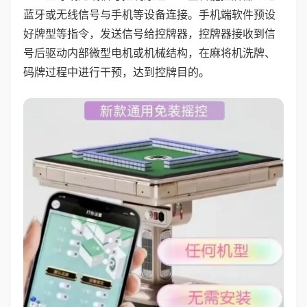
蓝牙或无线信号与手机等设备连接。手机端软件预设
好牌型等指令，发送信号给控牌器，控牌器接收到信
号后驱动内部微型电机或机械结构，在麻将机洗牌、
码牌过程中进行干预，达到控牌目的。