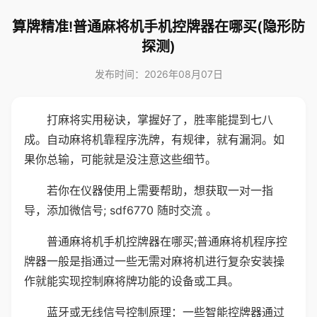
算牌精准!普通麻将机手机控牌器在哪买(隐形防
探测)
发布时间：2026年08月07日
打麻将实用秘诀，掌握好了，胜率能提到七八
成。自动麻将机靠程序洗牌，有规律，就有漏洞。如
果你总输，可能就是没注意这些细节。
若你在仪器使用上需要帮助，想获取一对一指
导，添加微信号; sdf6770 随时交流 。
普通麻将机手机控牌器在哪买;普通麻将机程序控
牌器一般是指通过一些无需对麻将机进行复杂安装操
作就能实现控制麻将牌功能的设备或工具。
蓝牙或无线信号控制原理：一些智能控牌器通过