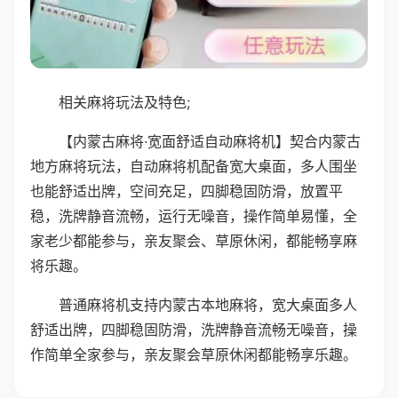
相关麻将玩法及特色;
【内蒙古麻将·宽面舒适自动麻将机】契合内蒙古
地方麻将玩法，自动麻将机配备宽大桌面，多人围坐
也能舒适出牌，空间充足，四脚稳固防滑，放置平
稳，洗牌静音流畅，运行无噪音，操作简单易懂，全
家老少都能参与，亲友聚会、草原休闲，都能畅享麻
将乐趣。
普通麻将机支持内蒙古本地麻将，宽大桌面多人
舒适出牌，四脚稳固防滑，洗牌静音流畅无噪音，操
作简单全家参与，亲友聚会草原休闲都能畅享乐趣。