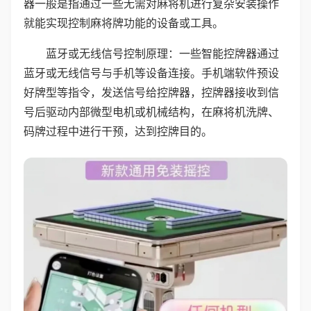
器一般是指通过一些无需对麻将机进行复杂安装操作
就能实现控制麻将牌功能的设备或工具。
蓝牙或无线信号控制原理：一些智能控牌器通过
蓝牙或无线信号与手机等设备连接。手机端软件预设
好牌型等指令，发送信号给控牌器，控牌器接收到信
号后驱动内部微型电机或机械结构，在麻将机洗牌、
码牌过程中进行干预，达到控牌目的。