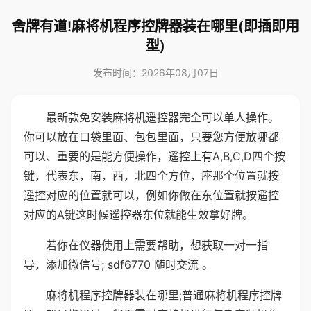
舍牌有道!麻将机程序控牌器装在哪里(即插即用
型)
发布时间：2026年08月07日
最新款免安装麻将机遥控器完全可以单人操作。
你可以放在口袋里面、包包里面，只要您方便放哪都
可以、重要的是能方便操作，遥控上有A,B,C,D四个按
键，代表东，南，西，北四个方位，座那个位置就按
遥控对应的位置就可以，例如你做在东位置就按遥控
对应的A键这时候遥控器东位就能生效拿好牌。
若你在仪器使用上需要帮助，想获取一对一指
导，添加微信号; sdf6770 随时交流 。
麻将机程序控牌器装在哪里;普通麻将机程序控牌