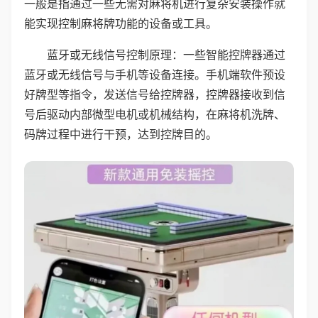
一般是指通过一些无需对麻将机进行复杂安装操作就
能实现控制麻将牌功能的设备或工具。
蓝牙或无线信号控制原理：一些智能控牌器通过
蓝牙或无线信号与手机等设备连接。手机端软件预设
好牌型等指令，发送信号给控牌器，控牌器接收到信
号后驱动内部微型电机或机械结构，在麻将机洗牌、
码牌过程中进行干预，达到控牌目的。