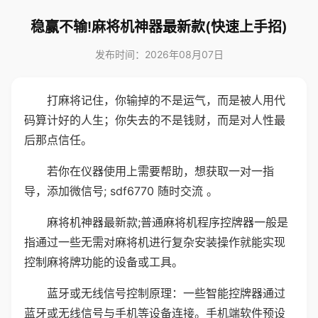
稳赢不输!麻将机神器最新款(快速上手招)
发布时间：2026年08月07日
打麻将记住，你输掉的不是运气，而是被人用代
码算计好的人生；你失去的不是钱财，而是对人性最
后那点信任。
若你在仪器使用上需要帮助，想获取一对一指
导，添加微信号; sdf6770 随时交流 。
麻将机神器最新款;普通麻将机程序控牌器一般是
指通过一些无需对麻将机进行复杂安装操作就能实现
控制麻将牌功能的设备或工具。
蓝牙或无线信号控制原理：一些智能控牌器通过
蓝牙或无线信号与手机等设备连接。手机端软件预设