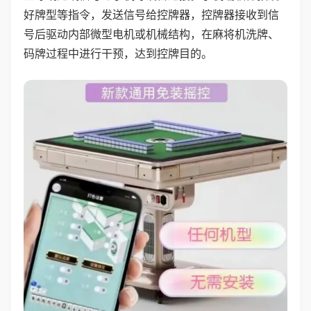
好牌型等指令，发送信号给控牌器，控牌器接收到信
号后驱动内部微型电机或机械结构，在麻将机洗牌、
码牌过程中进行干预，达到控牌目的。