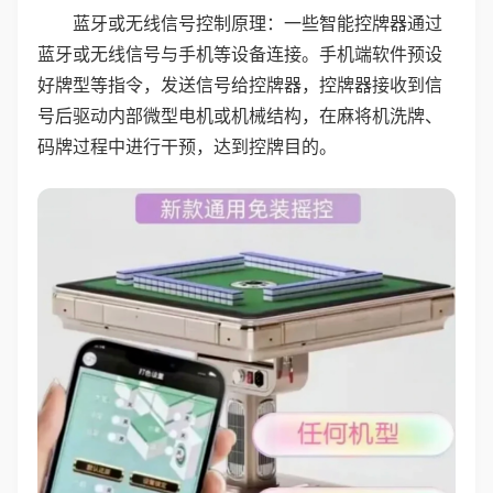
蓝牙或无线信号控制原理：一些智能控牌器通过
蓝牙或无线信号与手机等设备连接。手机端软件预设
好牌型等指令，发送信号给控牌器，控牌器接收到信
号后驱动内部微型电机或机械结构，在麻将机洗牌、
码牌过程中进行干预，达到控牌目的。