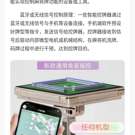
能实现控制麻将牌功能的设备或工具。
蓝牙或无线信号控制原理：一些智能控牌器通过
蓝牙或无线信号与手机等设备连接。手机端软件预设
好牌型等指令，发送信号给控牌器，控牌器接收到信
号后驱动内部微型电机或机械结构，在麻将机洗牌、
码牌过程中进行干预，达到控牌目的。