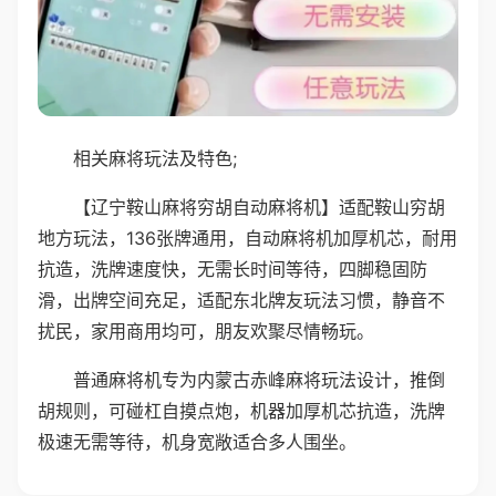
相关麻将玩法及特色;
【辽宁鞍山麻将穷胡自动麻将机】适配鞍山穷胡
地方玩法，136张牌通用，自动麻将机加厚机芯，耐用
抗造，洗牌速度快，无需长时间等待，四脚稳固防
滑，出牌空间充足，适配东北牌友玩法习惯，静音不
扰民，家用商用均可，朋友欢聚尽情畅玩。
普通麻将机专为内蒙古赤峰麻将玩法设计，推倒
胡规则，可碰杠自摸点炮，机器加厚机芯抗造，洗牌
极速无需等待，机身宽敞适合多人围坐。