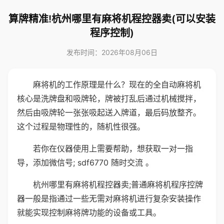
算牌精准!杭州哪里有麻将机程控器卖(可以安装
程序控制)
发布时间：2026年08月06日
麻将机的工作原理是什么？现在的全自动麻将机
核心是洗牌盘和吸牌轮，牌被打乱后通过机械搅拌，
然后由吸牌轮一张张吸起送入牌道，最后码放整齐。
这个过程是物理性的，随机性很强。
若你在仪器使用上需要帮助，想获取一对一指
导，添加微信号; sdf6770 随时交流 。
杭州哪里有麻将机程控器卖;普通麻将机程序控牌
器一般是指通过一些无需对麻将机进行复杂安装操作
就能实现控制麻将牌功能的设备或工具。