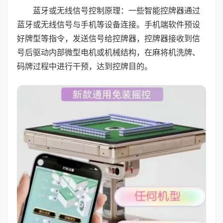
蓝牙或无线信号控制原理：一些智能控牌器通过
蓝牙或无线信号与手机等设备连接。手机端软件预设
好牌型等指令，发送信号给控牌器，控牌器接收到信
号后驱动内部微型电机或机械结构，在麻将机洗牌、
码牌过程中进行干预，达到控牌目的。