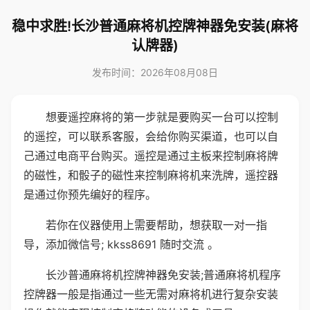
稳中求胜!长沙普通麻将机控牌神器免安装(麻将
认牌器)
发布时间：2026年08月08日
想要遥控麻将的第一步就是要购买一台可以控制
的遥控，可以联系客服，会给你购买渠道，也可以自
己通过电商平台购买。遥控是通过主板来控制麻将牌
的磁性，和骰子的磁性来控制麻将机来洗牌，遥控器
是通过你预先编好的程序。
若你在仪器使用上需要帮助，想获取一对一指
导，添加微信号; kkss8691 随时交流 。
长沙普通麻将机控牌神器免安装;普通麻将机程序
控牌器一般是指通过一些无需对麻将机进行复杂安装