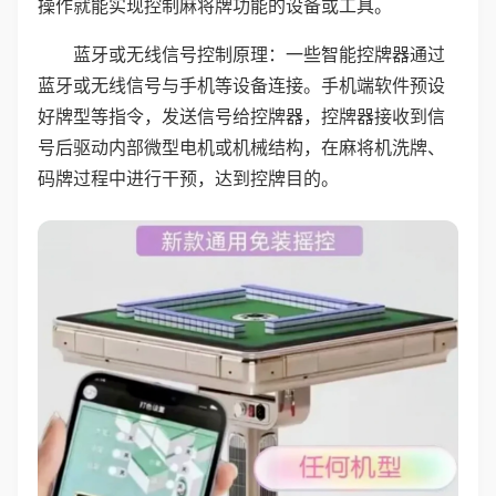
操作就能实现控制麻将牌功能的设备或工具。
蓝牙或无线信号控制原理：一些智能控牌器通过
蓝牙或无线信号与手机等设备连接。手机端软件预设
好牌型等指令，发送信号给控牌器，控牌器接收到信
号后驱动内部微型电机或机械结构，在麻将机洗牌、
码牌过程中进行干预，达到控牌目的。