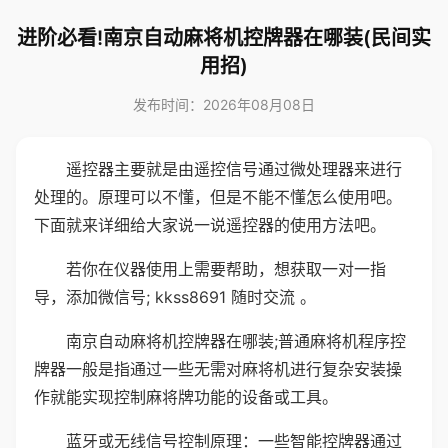
进阶必看!南京自动麻将机控牌器在哪装(民间实
用招)
发布时间：2026年08月08日
遥控器主要就是由遥控信号通过微处理器来进行
处理的。原理可以不懂，但是不能不懂怎么使用吧。
下面就来详细给大家说一说遥控器的使用方法吧。
若你在仪器使用上需要帮助，想获取一对一指
导，添加微信号; kkss8691 随时交流 。
南京自动麻将机控牌器在哪装;普通麻将机程序控
牌器一般是指通过一些无需对麻将机进行复杂安装操
作就能实现控制麻将牌功能的设备或工具。
蓝牙或无线信号控制原理：一些智能控牌器通过