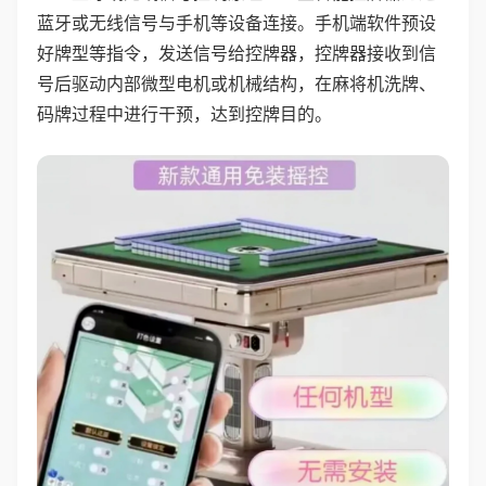
蓝牙或无线信号与手机等设备连接。手机端软件预设
好牌型等指令，发送信号给控牌器，控牌器接收到信
号后驱动内部微型电机或机械结构，在麻将机洗牌、
码牌过程中进行干预，达到控牌目的。