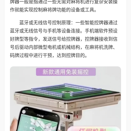
牌器一般是指通过一些无需对麻将机进行复杂安装操
作就能实现控制麻将牌功能的设备或工具。
蓝牙或无线信号控制原理：一些智能控牌器通过
蓝牙或无线信号与手机等设备连接。手机端软件预设
好牌型等指令，发送信号给控牌器，控牌器接收到信
号后驱动内部微型电机或机械结构，在麻将机洗牌、
码牌过程中进行干预，达到控牌目的。