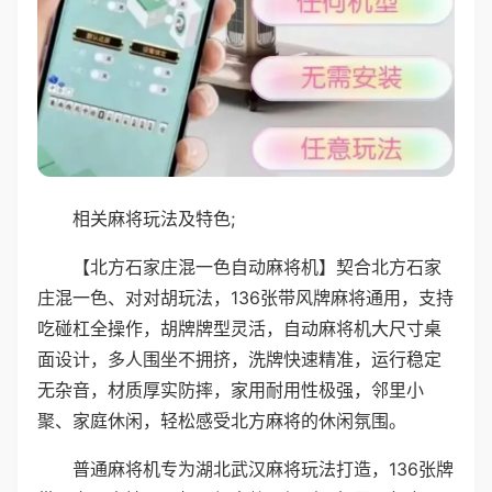
相关麻将玩法及特色;
【北方石家庄混一色自动麻将机】契合北方石家
庄混一色、对对胡玩法，136张带风牌麻将通用，支持
吃碰杠全操作，胡牌牌型灵活，自动麻将机大尺寸桌
面设计，多人围坐不拥挤，洗牌快速精准，运行稳定
无杂音，材质厚实防摔，家用耐用性极强，邻里小
聚、家庭休闲，轻松感受北方麻将的休闲氛围。
普通麻将机专为湖北武汉麻将玩法打造，136张牌