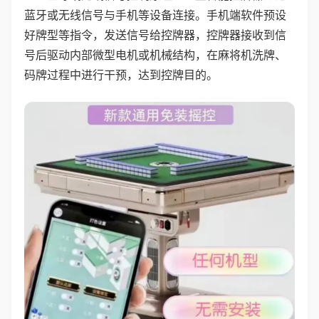
蓝牙或无线信号与手机等设备连接。手机端软件预设
好牌型等指令，发送信号给控牌器，控牌器接收到信
号后驱动内部微型电机或机械结构，在麻将机洗牌、
码牌过程中进行干预，达到控牌目的。