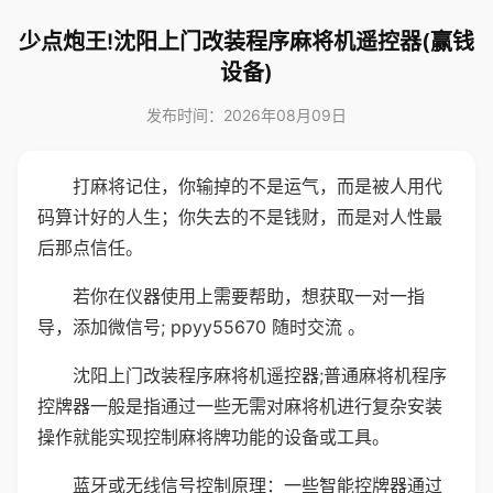
少点炮王!沈阳上门改装程序麻将机遥控器(赢钱
设备)
发布时间：2026年08月09日
打麻将记住，你输掉的不是运气，而是被人用代
码算计好的人生；你失去的不是钱财，而是对人性最
后那点信任。
若你在仪器使用上需要帮助，想获取一对一指
导，添加微信号; ppyy55670 随时交流 。
沈阳上门改装程序麻将机遥控器;普通麻将机程序
控牌器一般是指通过一些无需对麻将机进行复杂安装
操作就能实现控制麻将牌功能的设备或工具。
蓝牙或无线信号控制原理：一些智能控牌器通过