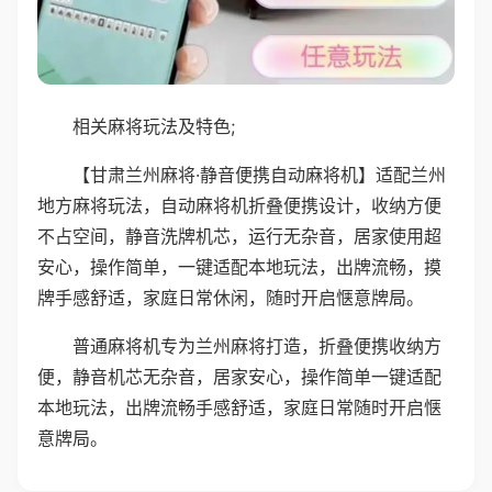
相关麻将玩法及特色;
【甘肃兰州麻将·静音便携自动麻将机】适配兰州
地方麻将玩法，自动麻将机折叠便携设计，收纳方便
不占空间，静音洗牌机芯，运行无杂音，居家使用超
安心，操作简单，一键适配本地玩法，出牌流畅，摸
牌手感舒适，家庭日常休闲，随时开启惬意牌局。
普通麻将机专为兰州麻将打造，折叠便携收纳方
便，静音机芯无杂音，居家安心，操作简单一键适配
本地玩法，出牌流畅手感舒适，家庭日常随时开启惬
意牌局。