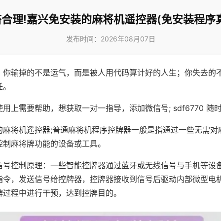
合理!嘉兴免安装的麻将机遥控器(免安装程序
发布时间：2026年08月07日
，你输掉的不是运气，而是被人用代码算计好的人生；你失去的
任。
用上需要帮助，想获取一对一指导，添加微信号; sdf6770 随时
的麻将机遥控器;普通麻将机程序控牌器一般是指通过一些无需对
控制麻将牌功能的设备或工具。
信号控制原理：一些智能控牌器通过蓝牙或无线信号与手机等设
指令，发送信号给控牌器，控牌器接收到信号后驱动内部微型电
牌过程中进行干预，达到控牌目的。