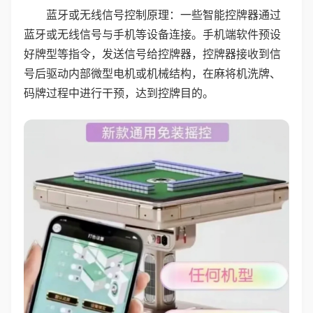
蓝牙或无线信号控制原理：一些智能控牌器通过
蓝牙或无线信号与手机等设备连接。手机端软件预设
好牌型等指令，发送信号给控牌器，控牌器接收到信
号后驱动内部微型电机或机械结构，在麻将机洗牌、
码牌过程中进行干预，达到控牌目的。