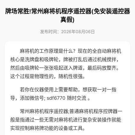
牌场常胜!常州麻将机程序遥控器(免安装遥控器
真假)
发布时间：2026年08月06日
麻将机的工作原理是什么？现在的全自动麻将机
核心是洗牌盘和吸牌轮，牌被打乱后通过机械搅拌，
然后由吸牌轮一张张吸起送入牌道，最后码放整齐。
这个过程是物理性的，随机性很强。
若你在仪器使用上需要帮助，想获取一对一指
导，添加微信号; sdf6770 随时交流 。
常州麻将机程序遥控器;普通麻将机程序控牌器一
般是指通过一些无需对麻将机进行复杂安装操作就能
实现控制麻将牌功能的设备或工具。