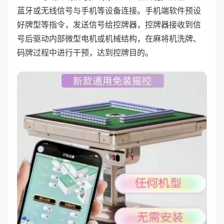
蓝牙或无线信号与手机等设备连接。手机端软件预设
好牌型等指令，发送信号给控牌器，控牌器接收到信
号后驱动内部微型电机或机械结构，在麻将机洗牌、
码牌过程中进行干预，达到控牌目的。