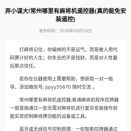
弃小谋大!常州哪里有麻将机遥控器(真的能免安
装遥控)
发布时间：2026年08月09日
打麻将记住，你输掉的不是运气，而是被人用代
码算计好的人生；你失去的不是钱财，而是对人性最
后那点信任。
若你在仪器使用上需要帮助，想获取一对一指
导，添加微信号; ppyy55670 随时交流 。
常州哪里有麻将机遥控器;普通麻将机程序控牌器
一般是指通过一些无需对麻将机进行复杂安装操作就
能实现控制麻将牌功能的设备或工具。
蓝牙或无线信号控制原理：一些智能控牌器通过