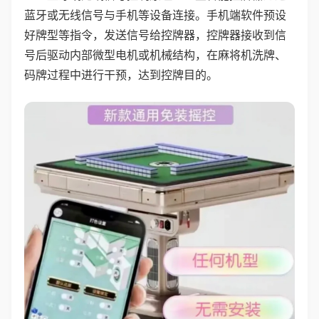
蓝牙或无线信号与手机等设备连接。手机端软件预设
好牌型等指令，发送信号给控牌器，控牌器接收到信
号后驱动内部微型电机或机械结构，在麻将机洗牌、
码牌过程中进行干预，达到控牌目的。