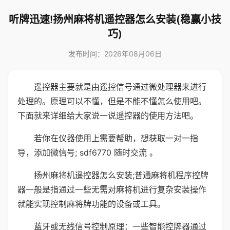
听牌迅速!扬州麻将机遥控器怎么安装(稳赢小技
巧)
发布时间：2026年08月06日
遥控器主要就是由遥控信号通过微处理器来进行
处理的。原理可以不懂，但是不能不懂怎么使用吧。
下面就来详细给大家说一说遥控器的使用方法吧。
若你在仪器使用上需要帮助，想获取一对一指
导，添加微信号; sdf6770 随时交流 。
扬州麻将机遥控器怎么安装;普通麻将机程序控牌
器一般是指通过一些无需对麻将机进行复杂安装操作
就能实现控制麻将牌功能的设备或工具。
蓝牙或无线信号控制原理：一些智能控牌器通过