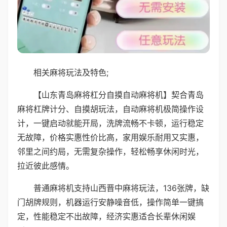
相关麻将玩法及特色;
【山东青岛麻将杠分自摸自动麻将机】契合青岛
麻将杠牌计分、自摸胡玩法，自动麻将机极简操作设
计，一键启动就能开局，洗牌流畅不卡顿，运行稳定
无故障，价格实惠性价比高，家用娱乐耐用又实惠，
邻里之间约局，无需复杂操作，轻松畅享休闲时光，
拉近彼此感情。
普通麻将机支持山西晋中麻将玩法，136张牌，缺
门胡牌规则，机器运行安静噪音低，操作简单一键搞
定，性能稳定不出故障，经济实惠适合长辈休闲娱