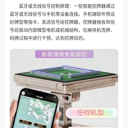
蓝牙或无线信号控制原理：一些智能控牌器通过
蓝牙或无线信号与手机等设备连接。手机端软件预设
好牌型等指令，发送信号给控牌器，控牌器接收到信
号后驱动内部微型电机或机械结构，在麻将机洗牌、
码牌过程中进行干预，达到控牌目的。