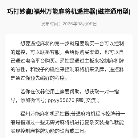
巧打妙赢!福州万能麻将机遥控器(磁控通用型)
发布时间：2026年08月09日
想要遥控麻将的第一步就是要购买一台可以控制
的遥控，可以联系客服，会给你购买渠道，也可以自
己通过电商平台购买。遥控是通过主板来控制麻将牌
的磁性，和骰子的磁性来控制麻将机来洗牌，遥控器
是通过你预先编好的程序。
若你在仪器使用上需要帮助，想获取一对一指
导，添加微信号; ppyy55670 随时交流 。
福州万能麻将机遥控器;普通麻将机程序控牌器一
般是指通过一些无需对麻将机进行复杂安装操作就能
实现控制麻将牌功能的设备或工具。