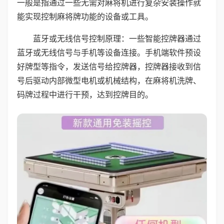
一般是指通过一些无需对麻将机进行复杂安装操作就
能实现控制麻将牌功能的设备或工具。
蓝牙或无线信号控制原理：一些智能控牌器通过
蓝牙或无线信号与手机等设备连接。手机端软件预设
好牌型等指令，发送信号给控牌器，控牌器接收到信
号后驱动内部微型电机或机械结构，在麻将机洗牌、
码牌过程中进行干预，达到控牌目的。