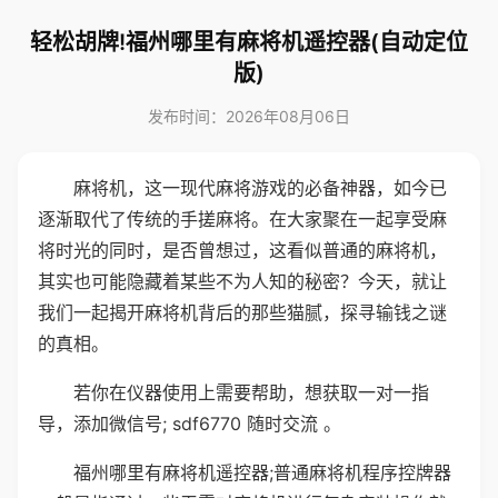
轻松胡牌!福州哪里有麻将机遥控器(自动定位
版)
发布时间：2026年08月06日
麻将机，这一现代麻将游戏的必备神器，如今已
逐渐取代了传统的手搓麻将。在大家聚在一起享受麻
将时光的同时，是否曾想过，这看似普通的麻将机，
其实也可能隐藏着某些不为人知的秘密？今天，就让
我们一起揭开麻将机背后的那些猫腻，探寻输钱之谜
的真相。
若你在仪器使用上需要帮助，想获取一对一指
导，添加微信号; sdf6770 随时交流 。
福州哪里有麻将机遥控器;普通麻将机程序控牌器