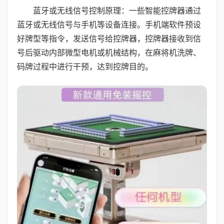
蓝牙或无线信号控制原理：一些智能控牌器通过
蓝牙或无线信号与手机等设备连接。手机端软件预设
好牌型等指令，发送信号给控牌器，控牌器接收到信
号后驱动内部微型电机或机械结构，在麻将机洗牌、
码牌过程中进行干预，达到控牌目的。