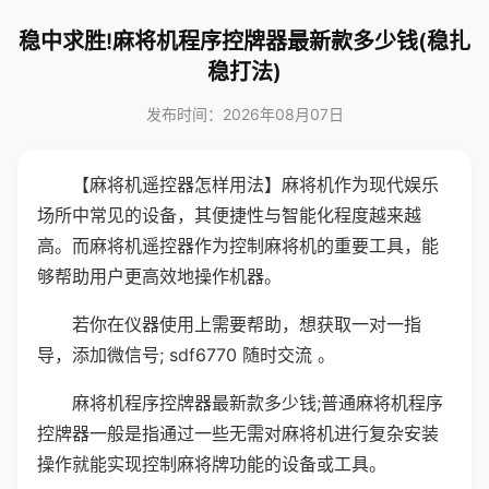
稳中求胜!麻将机程序控牌器最新款多少钱(稳扎
稳打法)
发布时间：2026年08月07日
【麻将机遥控器怎样用法】麻将机作为现代娱乐
场所中常见的设备，其便捷性与智能化程度越来越
高。而麻将机遥控器作为控制麻将机的重要工具，能
够帮助用户更高效地操作机器。
若你在仪器使用上需要帮助，想获取一对一指
导，添加微信号; sdf6770 随时交流 。
麻将机程序控牌器最新款多少钱;普通麻将机程序
控牌器一般是指通过一些无需对麻将机进行复杂安装
操作就能实现控制麻将牌功能的设备或工具。