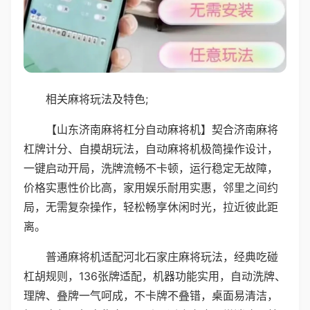
相关麻将玩法及特色;
【山东济南麻将杠分自动麻将机】契合济南麻将
杠牌计分、自摸胡玩法，自动麻将机极简操作设计，
一键启动开局，洗牌流畅不卡顿，运行稳定无故障，
价格实惠性价比高，家用娱乐耐用实惠，邻里之间约
局，无需复杂操作，轻松畅享休闲时光，拉近彼此距
离。
普通麻将机适配河北石家庄麻将玩法，经典吃碰
杠胡规则，136张牌适配，机器功能实用，自动洗牌、
理牌、叠牌一气呵成，不卡牌不叠错，桌面易清洁，