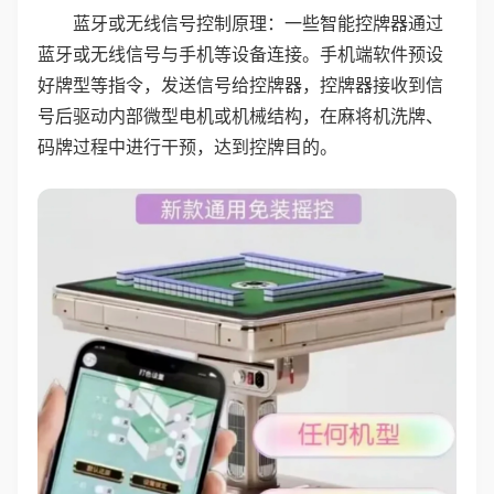
蓝牙或无线信号控制原理：一些智能控牌器通过
蓝牙或无线信号与手机等设备连接。手机端软件预设
好牌型等指令，发送信号给控牌器，控牌器接收到信
号后驱动内部微型电机或机械结构，在麻将机洗牌、
码牌过程中进行干预，达到控牌目的。