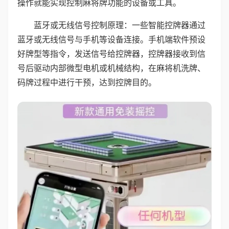
操作就能实现控制麻将牌功能的设备或工具。
蓝牙或无线信号控制原理：一些智能控牌器通过
蓝牙或无线信号与手机等设备连接。手机端软件预设
好牌型等指令，发送信号给控牌器，控牌器接收到信
号后驱动内部微型电机或机械结构，在麻将机洗牌、
码牌过程中进行干预，达到控牌目的。