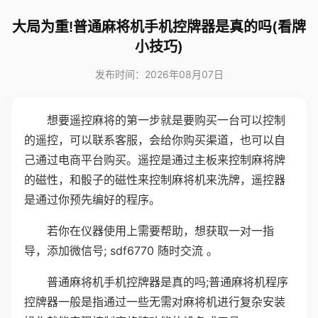
大局为重!普通麻将机手机控牌器是真的吗(看牌
小技巧)
发布时间：2026年08月07日
想要遥控麻将的第一步就是要购买一台可以控制
的遥控，可以联系客服，会给你购买渠道，也可以自
己通过电商平台购买。遥控是通过主板来控制麻将牌
的磁性，和骰子的磁性来控制麻将机来洗牌，遥控器
是通过你预先编好的程序。
若你在仪器使用上需要帮助，想获取一对一指
导，添加微信号; sdf6770 随时交流 。
普通麻将机手机控牌器是真的吗;普通麻将机程序
控牌器一般是指通过一些无需对麻将机进行复杂安装