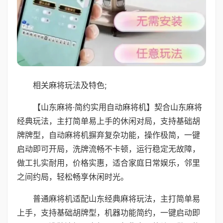
相关麻将玩法及特色;
【山东麻将·简约实用自动麻将机】契合山东麻将
经典玩法，主打简单易上手的休闲对局，支持基础胡
牌牌型，自动麻将机摒弃复杂功能，操作极简，一键
启动即可开局，洗牌流畅不卡顿，运行稳定无故障，
做工扎实耐用，价格实惠，适合家庭日常娱乐，邻里
之间约局，轻松畅享休闲时光。
普通麻将机适配山东经典麻将玩法，主打简单易
上手，支持基础胡牌型，机器功能简约，一键启动即