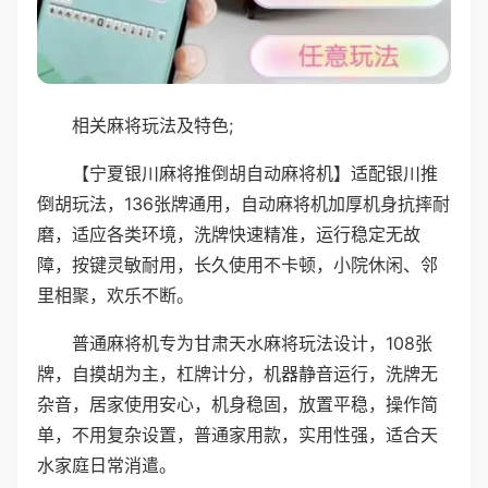
相关麻将玩法及特色;
【宁夏银川麻将推倒胡自动麻将机】适配银川推
倒胡玩法，136张牌通用，自动麻将机加厚机身抗摔耐
磨，适应各类环境，洗牌快速精准，运行稳定无故
障，按键灵敏耐用，长久使用不卡顿，小院休闲、邻
里相聚，欢乐不断。
普通麻将机专为甘肃天水麻将玩法设计，108张
牌，自摸胡为主，杠牌计分，机器静音运行，洗牌无
杂音，居家使用安心，机身稳固，放置平稳，操作简
单，不用复杂设置，普通家用款，实用性强，适合天
水家庭日常消遣。