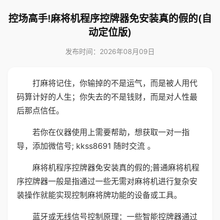
控场高手!麻将机程序控牌器免安装真的假的(自
动定位版)
发布时间：2026年08月09日
打麻将记住，你输掉的不是运气，而是被人用代
码算计好的人生；你失去的不是钱财，而是对人性最
后那点信任。
若你在仪器使用上需要帮助，想获取一对一指
导，添加微信号; kkss8691 随时交流 。
麻将机程序控牌器免安装真的假的;普通麻将机程
序控牌器一般是指通过一些无需对麻将机进行复杂安
装操作就能实现控制麻将牌功能的设备或工具。
蓝牙或无线信号控制原理：一些智能控牌器通过