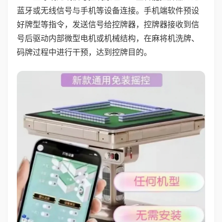
蓝牙或无线信号与手机等设备连接。手机端软件预设
好牌型等指令，发送信号给控牌器，控牌器接收到信
号后驱动内部微型电机或机械结构，在麻将机洗牌、
码牌过程中进行干预，达到控牌目的。