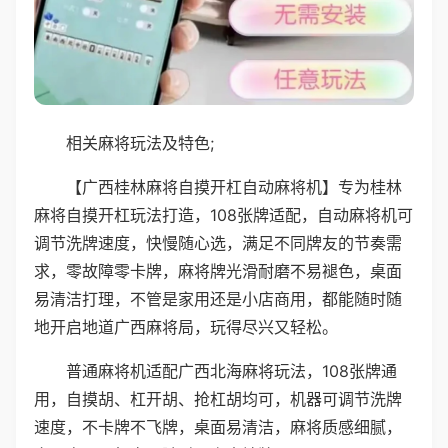
相关麻将玩法及特色;
【广西桂林麻将自摸开杠自动麻将机】专为桂林
麻将自摸开杠玩法打造，108张牌适配，自动麻将机可
调节洗牌速度，快慢随心选，满足不同牌友的节奏需
求，零故障零卡牌，麻将牌光滑耐磨不易褪色，桌面
易清洁打理，不管是家用还是小店商用，都能随时随
地开启地道广西麻将局，玩得尽兴又轻松。
普通麻将机适配广西北海麻将玩法，108张牌通
用，自摸胡、杠开胡、抢杠胡均可，机器可调节洗牌
速度，不卡牌不飞牌，桌面易清洁，麻将质感细腻，