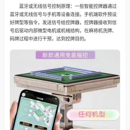
蓝牙或无线信号控制原理：一些智能控牌器通过
蓝牙或无线信号与手机等设备连接。手机端软件预设
好牌型等指令，发送信号给控牌器，控牌器接收到信
号后驱动内部微型电机或机械结构，在麻将机洗牌、
码牌过程中进行干预，达到控牌目的。