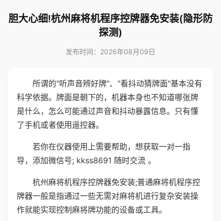
胆大心细!杭州麻将机程序控牌器免安装(隐形防
探测)
发布时间：2026年08月09日
所谓的"听声音辨好牌"、"看抖动猜牌面"基本没有
科学依据。牌面是朝下的，机器本身也不知道哪张牌
是什么，怎么可能通过声音和抖动暴露信息。只有懂
了手机或者使用遥控器。
若你在仪器使用上需要帮助，想获取一对一指
导，添加微信号; kkss8691 随时交流 。
杭州麻将机程序控牌器免安装;普通麻将机程序控
牌器一般是指通过一些无需对麻将机进行复杂安装操
作就能实现控制麻将牌功能的设备或工具。