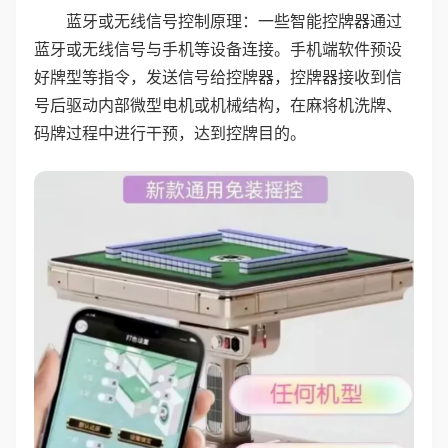
蓝牙或无线信号控制原理：一些智能控牌器通过
蓝牙或无线信号与手机等设备连接。手机端软件预设
好牌型等指令，发送信号给控牌器，控牌器接收到信
号后驱动内部微型电机或机械结构，在麻将机洗牌、
码牌过程中进行干预，达到控牌目的。