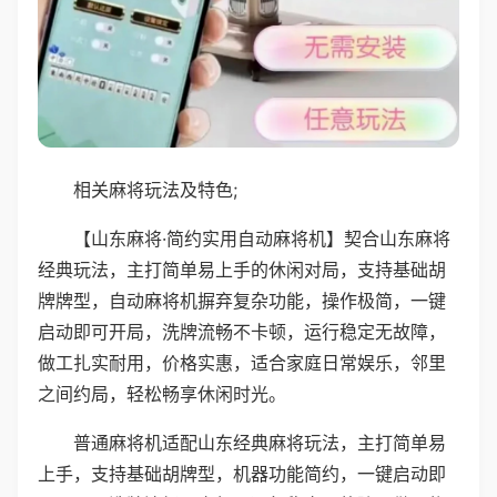
相关麻将玩法及特色;
【山东麻将·简约实用自动麻将机】契合山东麻将
经典玩法，主打简单易上手的休闲对局，支持基础胡
牌牌型，自动麻将机摒弃复杂功能，操作极简，一键
启动即可开局，洗牌流畅不卡顿，运行稳定无故障，
做工扎实耐用，价格实惠，适合家庭日常娱乐，邻里
之间约局，轻松畅享休闲时光。
普通麻将机适配山东经典麻将玩法，主打简单易
上手，支持基础胡牌型，机器功能简约，一键启动即