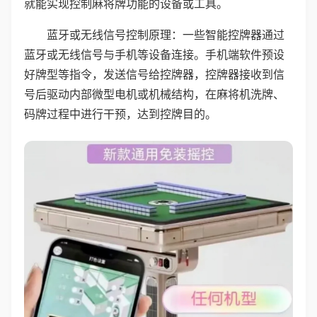
就能实现控制麻将牌功能的设备或工具。
蓝牙或无线信号控制原理：一些智能控牌器通过
蓝牙或无线信号与手机等设备连接。手机端软件预设
好牌型等指令，发送信号给控牌器，控牌器接收到信
号后驱动内部微型电机或机械结构，在麻将机洗牌、
码牌过程中进行干预，达到控牌目的。