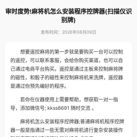
审时度势!麻将机怎么安装程序控牌器(扫描仪识
别牌)
发布时间：2026年08月09日
想要遥控麻将的第一步就是要购买一台可以控制
的遥控，可以联系客服，会给你购买渠道，也可以自
己通过电商平台购买。遥控是通过主板来控制麻将牌
的磁性，和骰子的磁性来控制麻将机来洗牌，遥控器
是通过你预先编好的程序。
若你在仪器使用上需要帮助，想获取一对一指
导，添加微信号; kkss8691 随时交流 。
麻将机怎么安装程序控牌器;普通麻将机程序控牌
器一般是指通过一些无需对麻将机进行复杂安装操作