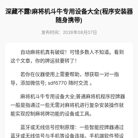
深藏不露!麻将机斗牛专用设备大全(程序安装器
随身携带)
发布时间：2026年08月07日
自动麻将机真有破绽！可惜多数人不知道。看到
这个文章，你的牌运就要转了！
若你在仪器使用上需要帮助，想获取一对一指
导，添加微信号; sdf6770 随时交流 。
麻将机斗牛专用设备大全;普通麻将机程序控牌器
一般是指通过一些无需对麻将机进行复杂安装操作就
能实现控制麻将牌功能的设备或工具。
蓝牙或无线信号控制原理：一些智能控牌器通过
蓝牙或无线信号与手机等设备连接。手机端软件预设