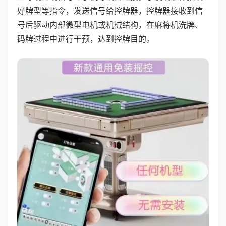
好牌型等指令，发送信号给控牌器，控牌器接收到信
号后驱动内部微型电机或机械结构，在麻将机洗牌、
码牌过程中进行干预，达到控牌目的。