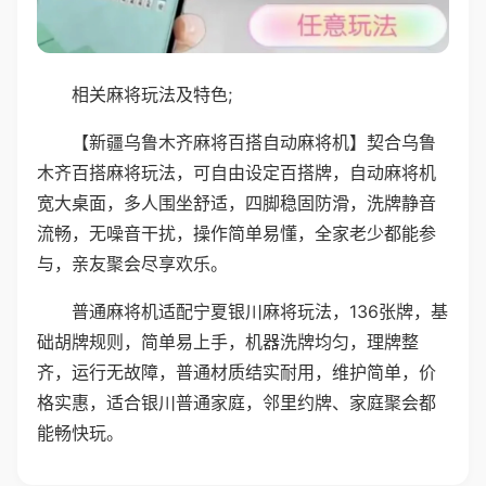
相关麻将玩法及特色;
【新疆乌鲁木齐麻将百搭自动麻将机】契合乌鲁
木齐百搭麻将玩法，可自由设定百搭牌，自动麻将机
宽大桌面，多人围坐舒适，四脚稳固防滑，洗牌静音
流畅，无噪音干扰，操作简单易懂，全家老少都能参
与，亲友聚会尽享欢乐。
普通麻将机适配宁夏银川麻将玩法，136张牌，基
础胡牌规则，简单易上手，机器洗牌均匀，理牌整
齐，运行无故障，普通材质结实耐用，维护简单，价
格实惠，适合银川普通家庭，邻里约牌、家庭聚会都
能畅快玩。