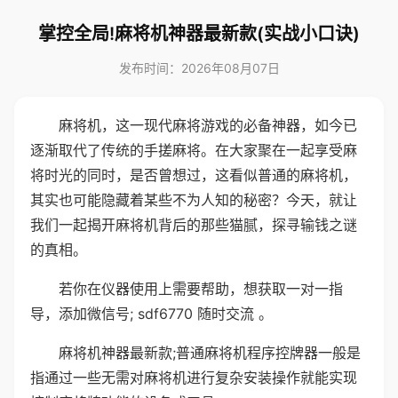
掌控全局!麻将机神器最新款(实战小口诀)
发布时间：2026年08月07日
麻将机，这一现代麻将游戏的必备神器，如今已
逐渐取代了传统的手搓麻将。在大家聚在一起享受麻
将时光的同时，是否曾想过，这看似普通的麻将机，
其实也可能隐藏着某些不为人知的秘密？今天，就让
我们一起揭开麻将机背后的那些猫腻，探寻输钱之谜
的真相。
若你在仪器使用上需要帮助，想获取一对一指
导，添加微信号; sdf6770 随时交流 。
麻将机神器最新款;普通麻将机程序控牌器一般是
指通过一些无需对麻将机进行复杂安装操作就能实现