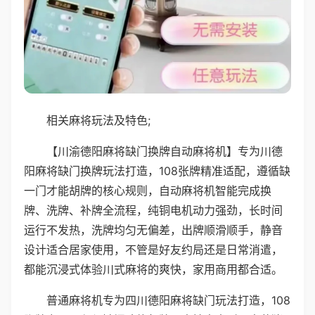
相关麻将玩法及特色;
【川渝德阳麻将缺门换牌自动麻将机】专为川德
阳麻将缺门换牌玩法打造，108张牌精准适配，遵循缺
一门才能胡牌的核心规则，自动麻将机智能完成换
牌、洗牌、补牌全流程，纯铜电机动力强劲，长时间
运行不发热，洗牌均匀无偏差，出牌顺滑顺手，静音
设计适合居家使用，不管是好友约局还是日常消遣，
都能沉浸式体验川式麻将的爽快，家用商用都合适。
普通麻将机专为四川德阳麻将缺门玩法打造，108