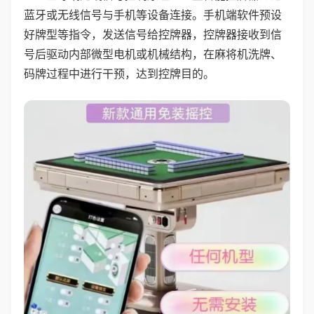
蓝牙或无线信号与手机等设备连接。手机端软件预设
好牌型等指令，发送信号给控牌器，控牌器接收到信
号后驱动内部微型电机或机械结构，在麻将机洗牌、
码牌过程中进行干预，达到控牌目的。