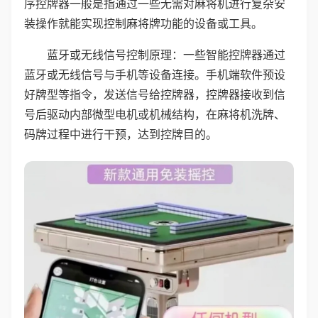
序控牌器一般是指通过一些无需对麻将机进行复杂安
装操作就能实现控制麻将牌功能的设备或工具。
蓝牙或无线信号控制原理：一些智能控牌器通过
蓝牙或无线信号与手机等设备连接。手机端软件预设
好牌型等指令，发送信号给控牌器，控牌器接收到信
号后驱动内部微型电机或机械结构，在麻将机洗牌、
码牌过程中进行干预，达到控牌目的。