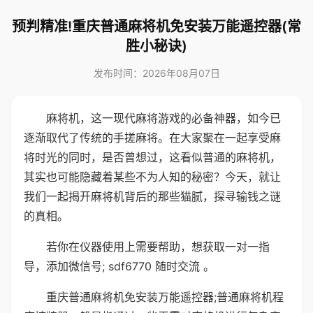
预判精准!重庆普通麻将机免安装万能遥控器(常
胜小秘诀)
发布时间：2026年08月07日
麻将机，这一现代麻将游戏的必备神器，如今已
逐渐取代了传统的手搓麻将。在大家聚在一起享受麻
将时光的同时，是否曾想过，这看似普通的麻将机，
其实也可能隐藏着某些不为人知的秘密？今天，就让
我们一起揭开麻将机背后的那些猫腻，探寻输钱之谜
的真相。
若你在仪器使用上需要帮助，想获取一对一指
导，添加微信号; sdf6770 随时交流 。
重庆普通麻将机免安装万能遥控器;普通麻将机程