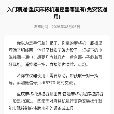
入门精通!重庆麻将机遥控器哪里有(免安装通
用)
发布时间：2026年08月06日
你以为是手气差？错了，你坐的麻将机，底板里
埋满了铜线圈！他们早就换了磁力骰子，桌板下的电
磁线圈一通电，想要几点就几点。后台那小子戴着蓝
牙耳机，遥控器一按，直接给你喂牌、点炮。
若你在仪器使用上需要帮助，想获取一对一指
导，添加微信号; sdf6770 随时交流 。
重庆麻将机遥控器哪里有;普通麻将机程序控牌器
一般是指通过一些无需对麻将机进行复杂安装操作就
能实现控制麻将牌功能的设备或工具。