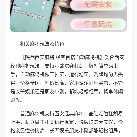
相关麻将玩法及特色;
【陕西西安麻将·经典百搭自动麻将机】契合西安
经典麻将玩法，支持基础吃碰杠胡，牌型简单易上
手，自动麻将机做工扎实，运行稳定，洗牌均匀无失
误，价格亲民，性价比高，家用娱乐耐用实惠，不管
是长辈娱乐还是朋友小聚，都能轻松组局，畅享休闲
时光。
普通麻将机支持西安经典麻将，基础吃碰杠胡易
上手，机器做工扎实运行稳定，洗牌均匀无失误，价
格亲民性价比高，长辈娱乐朋友小聚都能轻松组局，