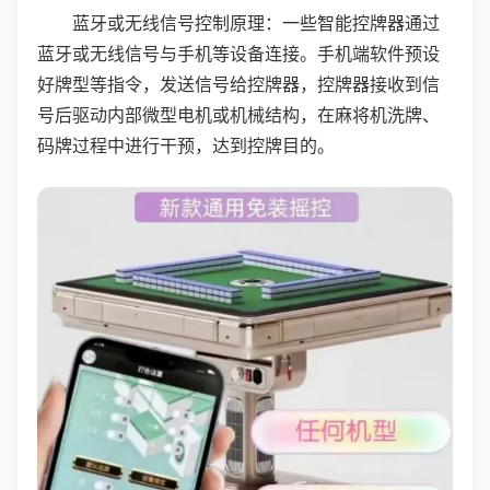
蓝牙或无线信号控制原理：一些智能控牌器通过
蓝牙或无线信号与手机等设备连接。手机端软件预设
好牌型等指令，发送信号给控牌器，控牌器接收到信
号后驱动内部微型电机或机械结构，在麻将机洗牌、
码牌过程中进行干预，达到控牌目的。