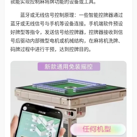
就能实现控制麻将牌功能的设备或工具。
蓝牙或无线信号控制原理：一些智能控牌器通过
蓝牙或无线信号与手机等设备连接。手机端软件预设
好牌型等指令，发送信号给控牌器，控牌器接收到信
号后驱动内部微型电机或机械结构，在麻将机洗牌、
码牌过程中进行干预，达到控牌目的。