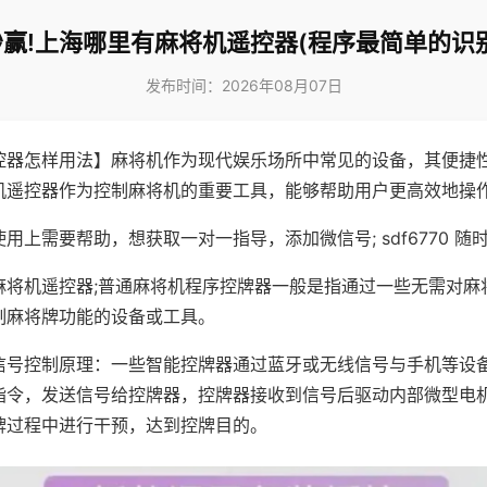
赢!上海哪里有麻将机遥控器(程序最简单的识
发布时间：2026年08月07日
控器怎样用法】麻将机作为现代娱乐场所中常见的设备，其便捷
机遥控器作为控制麻将机的重要工具，能够帮助用户更高效地操
用上需要帮助，想获取一对一指导，添加微信号; sdf6770 随时
麻将机遥控器;普通麻将机程序控牌器一般是指通过一些无需对麻
制麻将牌功能的设备或工具。
信号控制原理：一些智能控牌器通过蓝牙或无线信号与手机等设
指令，发送信号给控牌器，控牌器接收到信号后驱动内部微型电
牌过程中进行干预，达到控牌目的。