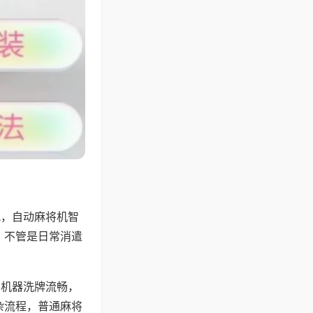
配，自动麻将机智
，不管是日常消遣
，机器洗牌流畅，
杂流程，普通麻将